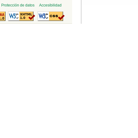
Protección de datos
Accesibilidad