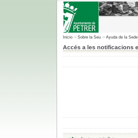
Inicio
Sobre la Seu
Ayuda de la Sede
->
->
Accés a les notificacions 