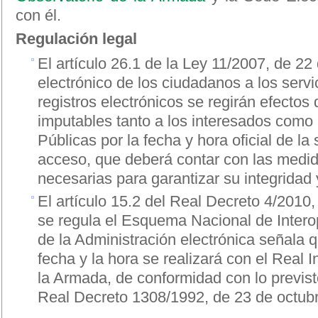
con él.
Regulación legal
El artículo 26.1 de la Ley 11/2007, de 22
electrónico de los ciudadanos a los servi
registros electrónicos se regirán efectos
imputables tanto a los interesados como 
Públicas por la fecha y hora oficial de la
acceso, que deberá contar con las medi
necesarias para garantizar su integridad y
El artículo 15.2 del Real Decreto 4/2010,
se regula el Esquema Nacional de Intero
de la Administración electrónica señala q
fecha y la hora se realizará con el Real I
la Armada, de conformidad con lo previsto
Real Decreto 1308/1992, de 23 de octub