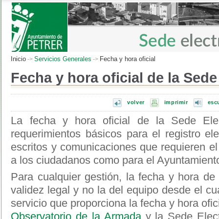
Inicio
Servicios Generales
Fecha y hora oficial
->
->
Fecha y hora oficial de la Sede
volver
imprimir
esc
La fecha y hora oficial de la Sede Ele
requerimientos básicos para el registro e
escritos y comunicaciones que requieren e
a los ciudadanos como para el Ayuntamient
Para cualquier gestión, la fecha y hora de
validez legal y no la del equipo desde el cua
servicio que proporciona la fecha y hora ofic
Observatorio de la Armada
y la Sede Elect