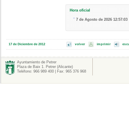
Hora oficial
7 de Agosto de 2026 12:57:03
17 de Diciembre de 2012
volver
imprimir
esc
Ayuntamiento de Petrer
Plaza de Baix 1. Petrer (Alicante)
Teléfono: 966 989 400 | Fax: 965 376 968