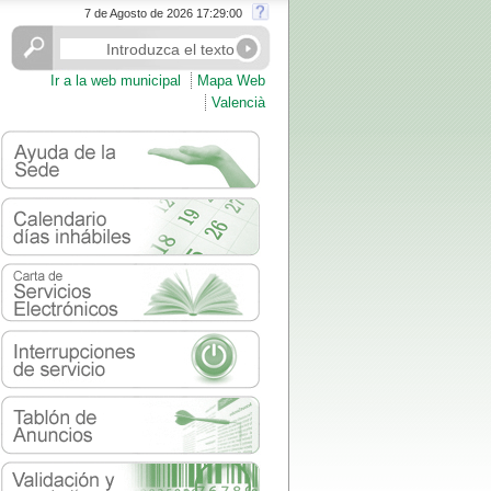
7 de Agosto de 2026 17:29:01
Ir a la web municipal
Mapa Web
Valencià