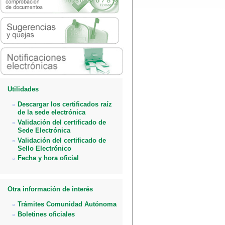
Utilidades
Descargar los certificados raíz
de la sede electrónica
Validación del certificado de
Sede Electrónica
Validación del certificado de
Sello Electrónico
Fecha y hora oficial
Otra información de interés
Trámites Comunidad Autónoma
Boletines oficiales