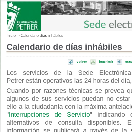
Inicio
Calendario días inhábiles
->
Calendario de días inhábiles
volver
imprimir
esc
Los servicios de la Sede Electrónic
Petrer están operativos las 24 horas del día,
Cuando por razones técnicas se prevea qu
algunos de sus servicios puedan no estar 
ello a la ciudadanía con la máxima antelaci
"
Interrupciones de Servicio
" indicando 
alternativos de consulta disponibles. 
información se publicará a través de la 