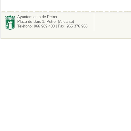
Ayuntamiento de Petrer
Plaza de Baix 1. Petrer (Alicante)
Teléfono: 966 989 400 | Fax: 965 376 968