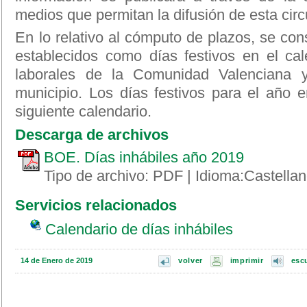
medios que permitan la difusión de esta circ
En lo relativo al cómputo de plazos, se con
establecidos como días festivos en el cale
laborales de la Comunidad Valenciana y
municipio. Los días festivos para el año 
siguiente calendario.
Descarga de archivos
BOE. Días inhábiles año 2019
Tipo de archivo: PDF | Idioma:Castella
Servicios relacionados
Calendario de días inhábiles
14 de Enero de 2019
volver
imprimir
esc